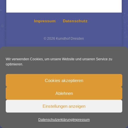
Impressum
Datenschutz
© 2026 Kunsthof Dresden
Wir verwenden Cookies, um unsere Website und unseren Service zu
optimieren.
Cookies akzeptieren
Ablehnen
Einstellungen anzeigen
Datenschutzerklärung
Impressum