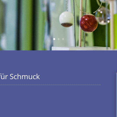
 für Schmuck