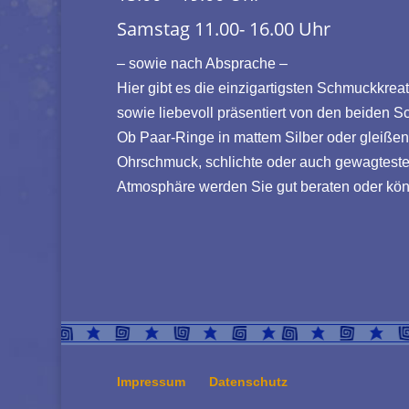
Samstag 11.00- 16.00 Uhr
– sowie nach Absprache –
Hier gibt es die einzigartigsten Schmuckkreat
sowie liebevoll präsentiert von den beiden 
Ob Paar-Ringe in mattem Silber oder gleißen
Ohrschmuck, schlichte oder auch gewagteste 
Atmosphäre werden Sie gut beraten oder kön
Impressum
Datenschutz