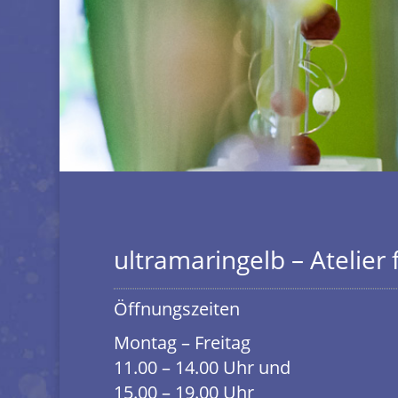
ultramaringelb – Atelier
Öffnungszeiten
Montag – Freitag
11.00 – 14.00 Uhr und
15.00 – 19.00 Uhr