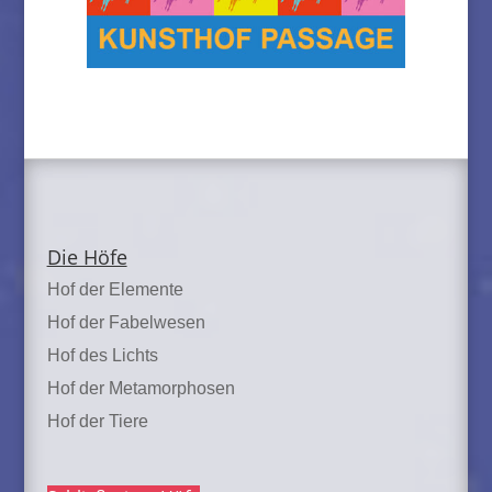
Die Höfe
Hof der Elemente
Hof der Fabelwesen
Hof des Lichts
Hof der Metamorphosen
Hof der Tiere