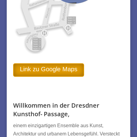
Link zu Google Maps
Willkommen in der Dresdner
Kunsthof- Passage,
einem einzigartigen Ensemble aus Kunst,
Architektur und urbanem Lebensgefühl. Versteckt