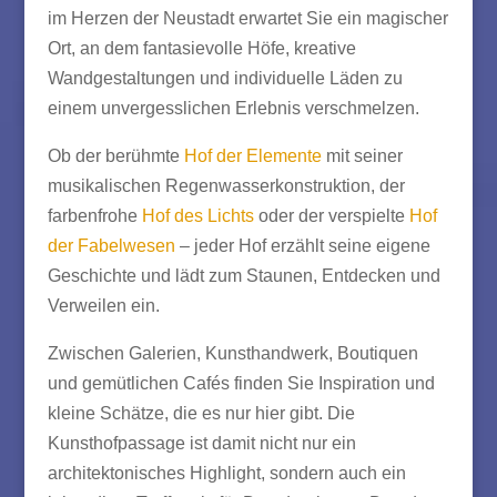
im Herzen der Neustadt erwartet Sie ein magischer
Ort, an dem fantasievolle Höfe, kreative
Wandgestaltungen und individuelle Läden zu
einem unvergesslichen Erlebnis verschmelzen.
Ob der berühmte
Hof der Elemente
mit seiner
musikalischen Regenwasserkonstruktion, der
farbenfrohe
Hof des Lichts
oder der verspielte
Hof
der Fabelwesen
– jeder Hof erzählt seine eigene
Geschichte und lädt zum Staunen, Entdecken und
Verweilen ein.
Zwischen Galerien, Kunsthandwerk, Boutiquen
und gemütlichen Cafés finden Sie Inspiration und
kleine Schätze, die es nur hier gibt. Die
Kunsthofpassage ist damit nicht nur ein
architektonisches Highlight, sondern auch ein