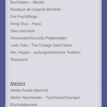
Buchladen – Meraki
Boutique de Lingerie Michelle
Die Fruchtfliege
Feng Shui – Haus
Glas und mehr
Grooveamt-Records Plattenladen
Lady Yule – The Vintage Spirit Store
Mrs. Hippie – außergewöhnliche Textilien
Teerausch
Ateliers
Atelier Anette Maro Art
Atelier Neumeister – Tuschezeichnungen
Buchstabenorte