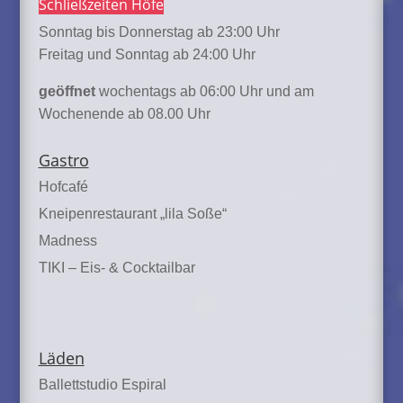
Schließzeiten Höfe
Sonntag bis Donnerstag ab 23:00 Uhr
Freitag und Sonntag ab 24:00 Uhr
geöffnet
wochentags ab 06:00 Uhr und am
Wochenende ab 08.00 Uhr
Gastro
Hofcafé
Kneipenrestaurant „lila Soße“
Madness
TIKI – Eis- & Cocktailbar
Läden
Ballettstudio Espiral