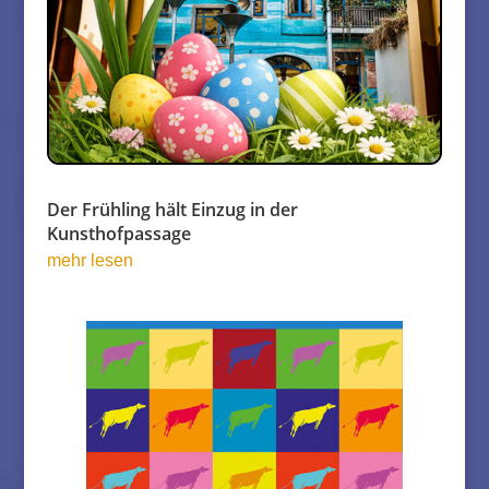
Der Frühling hält Einzug in der
Kunsthofpassage
mehr lesen