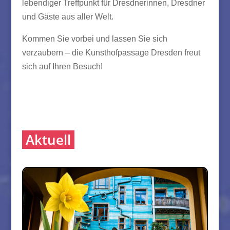
lebendiger Treffpunkt für Dresdnerinnen, Dresdner
und Gäste aus aller Welt.
Kommen Sie vorbei und lassen Sie sich
verzaubern – die Kunsthofpassage Dresden freut
sich auf Ihren Besuch!
Aktuell