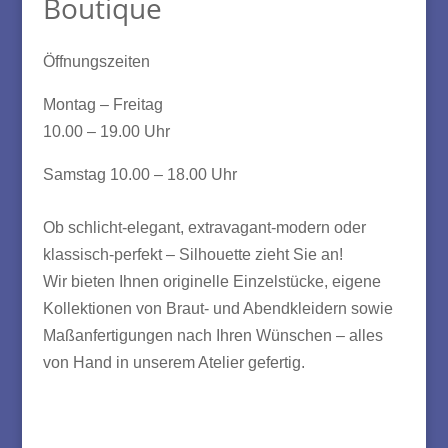
Boutique
Öffnungszeiten
Montag – Freitag
10.00 – 19.00 Uhr
Samstag 10.00 – 18.00 Uhr
Ob schlicht-elegant, extravagant-modern oder
klassisch-perfekt – Silhouette zieht Sie an!
Wir bieten Ihnen originelle Einzelstücke, eigene
Kollektionen von Braut- und Abendkleidern sowie
Maßanfertigungen nach Ihren Wünschen – alles
von Hand in unserem Atelier gefertig.