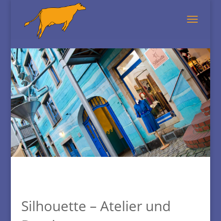
Silhouette – Atelier und