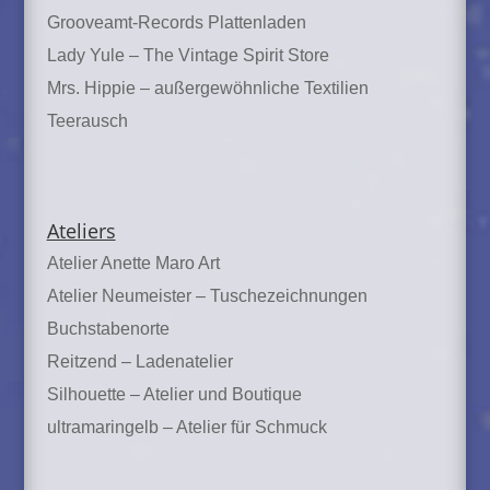
Grooveamt-Records Plattenladen
Lady Yule – The Vintage Spirit Store
Mrs. Hippie – außergewöhnliche Textilien
Teerausch
Ateliers
Atelier Anette Maro Art
Atelier Neumeister – Tuschezeichnungen
Buchstabenorte
Reitzend – Ladenatelier
Silhouette – Atelier und Boutique
ultramaringelb – Atelier für Schmuck