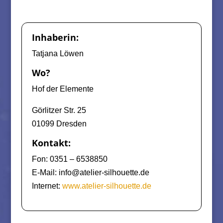
Inhaberin:
Tatjana Löwen
Wo?
Hof der Elemente
Görlitzer Str. 25
01099 Dresden
Kontakt:
Fon: 0351 – 6538850
E-Mail: info@atelier-silhouette.de
Internet:
www.atelier-silhouette.de