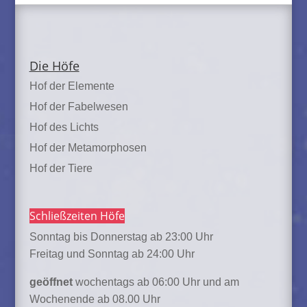
Die Höfe
Hof der Elemente
Hof der Fabelwesen
Hof des Lichts
Hof der Metamorphosen
Hof der Tiere
Schließzeiten Höfe
Sonntag bis Donnerstag ab 23:00 Uhr
Freitag und Sonntag ab 24:00 Uhr
geöffnet
wochentags ab 06:00 Uhr und am
Wochenende ab 08.00 Uhr