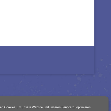
en Cookies, um unsere Website und unseren Service zu optimieren.