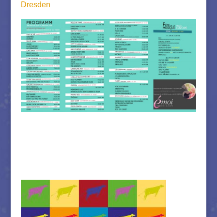
Dresden