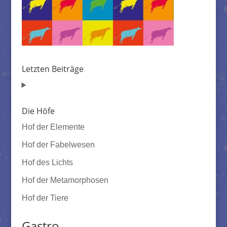
Letzten Beiträge
Die Höfe
Hof der Elemente
Hof der Fabelwesen
Hof des Lichts
Hof der Metamorphosen
Hof der Tiere
Gastro