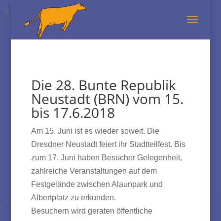
Die 28. Bunte Republik
Neustadt (BRN) vom 15.
bis 17.6.2018
Am 15. Juni ist es wieder soweit. Die
Dresdner Neustadt feiert ihr Stadtteilfest. Bis
zum 17. Juni haben Besucher Gelegenheit,
zahlreiche Veranstaltungen auf dem
Festgelände zwischen Alaunpark und
Albertplatz zu erkunden.
Besuchern wird geraten öffentliche